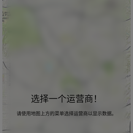
选择一个运营商！
请使用地图上方的菜单选择运营商以显示数据。