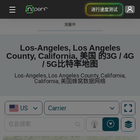
进行速度测试
测量中
Los-Angeles, Los Angeles
County, California, 美国 的3G / 4G
/ 5G比特率地图
Los-Angeles, Los Angeles County, California,
California, 美国蜂窝数据网络
US