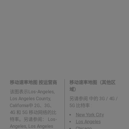
移动速率地图 按运营商
移动速率地图（其他区
域）
该图表示Los-Angeles,
Los Angeles County,
另请参阅
中的 3G / 4G /
California中 2G、3G、
5G 比特率 :
4G 和 5G 移动网络的比
New York City
特率。另请参阅： Los-
Los Angeles
Angeles, Los Angeles
Chicago