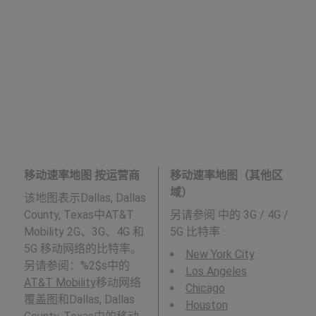
移动速率地图 按运营商
移动速率地图（其他区
域）
该地图表示Dallas, Dallas
County, Texas中AT&T
另请参阅
中的 3G / 4G /
Mobility 2G、3G、4G 和
5G 比特率 :
5G 移动网络的比特率。
New York City
另请参阅：%2$s中的
Los Angeles
AT&T Mobility
移动网络
Chicago
覆盖图和Dallas, Dallas
Houston