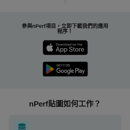
參與nPerf項目，立即下載我們的應用
程序！
nPerf貼圖如何工作？