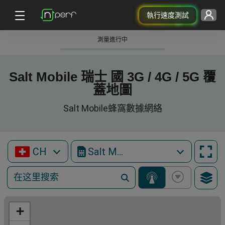
執行速度測試
測量進行中
Salt Mobile 瑞士 國 3G / 4G / 5G 覆
蓋地圖
Salt Mobile蜂窩數據網絡
CH
Salt Mobile
+