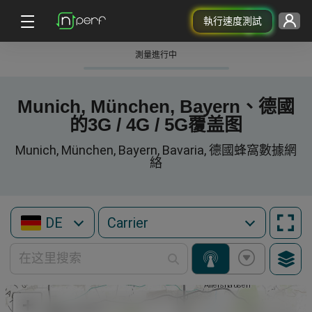
執行速度測試
測量進行中
Munich, München, Bayern、德國
的3G / 4G / 5G覆盖图
Munich, München, Bayern, Bavaria, 德國蜂窩數據網
絡
DE
+