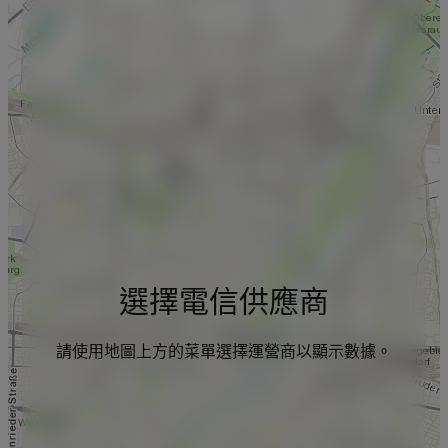
選擇電信供應商
請使用地圖上方的菜單選擇運營商以顯示數據。