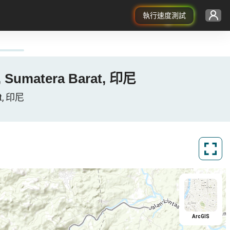
執行速度測試
, Sumatera Barat, 印尼
t, 印尼
ArcGIS