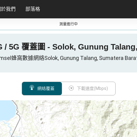
關於我們
部落格
測量進行中
4G / 5G 覆蓋圖 - Solok, Gunung Talang
omsel蜂窩數據網絡Solok, Gunung Talang, Sumatera Bara
網絡覆蓋
下載速度(Mbps)