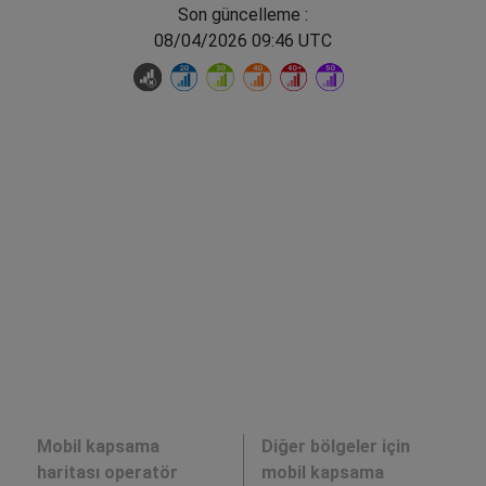
Son güncelleme :
08/04/2026 09:46 UTC
Mobil kapsama
Diğer bölgeler için
haritası operatör
mobil kapsama