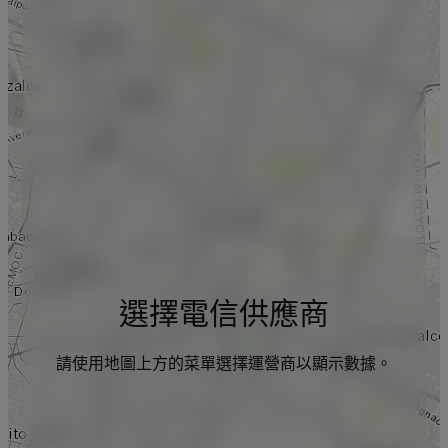
選擇電信供應商
請使用地圖上方的菜單選擇運營商以顯示數據。