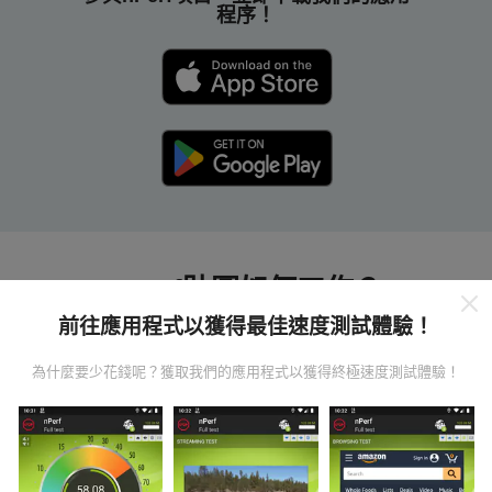
程序！
nPerf貼圖如何工作？
前往應用程式以獲得最佳速度測試體驗！
為什麼要少花錢呢？獲取我們的應用程式以獲得終極速度測試體驗！
數據從哪裡來？