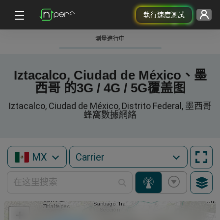
執行速度測試
測量進行中
Iztacalco, Ciudad de México、墨
西哥 的3G / 4G / 5G覆盖图
Iztacalco, Ciudad de México, Distrito Federal, 墨西哥
蜂窩數據網絡
MX
+