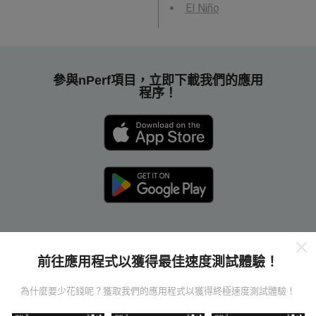
El Niño
參與nPerf項目，立即下載我們的應用
程序！
前往應用程式以獲得最佳速度測試體驗！
nPerf貼圖如何工作？
為什麼要少花錢呢？獲取我們的應用程式以獲得終極速度測試體驗！