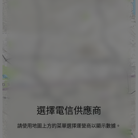
選擇電信供應商
請使用地圖上方的菜單選擇運營商以顯示數據。