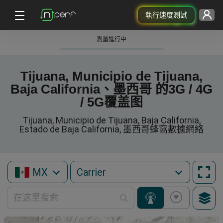
執行速度測試
測量進行中
Tijuana, Municipio de Tijuana,
Baja California、墨西哥 的3G / 4G
/ 5G覆盖图
Tijuana, Municipio de Tijuana, Baja California,
Estado de Baja California, 墨西哥蜂窩數據網絡
MX