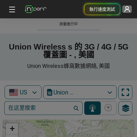
執行速度測試
測量進行中
Union Wireless s 的 3G / 4G / 5G
覆蓋圖 - , 美國
Union Wireless蜂窩數據網絡, 美國
US
Union Wireless
+