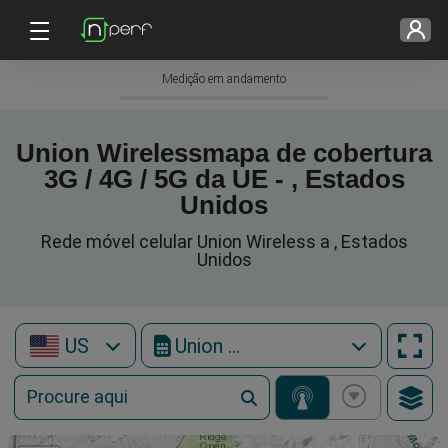
Medição em andamento
Union Wirelessmapa de cobertura
3G / 4G / 5G da UE - , Estados
Unidos
Rede móvel celular Union Wireless a , Estados
Unidos
US
Union Wireless