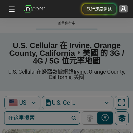
執行速度測試
測量進行中
U.S. Cellular 在 Irvine, Orange
County, California，美國 的 3G /
4G / 5G 位元率地圖
U.S. Cellular在蜂窩數據網絡Irvine, Orange County,
California, 美國
US
U.S. Cellular