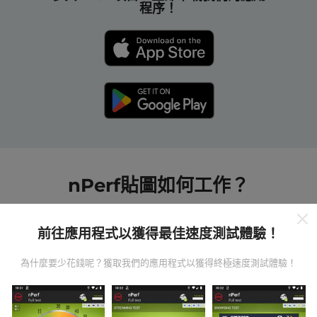
程序！
nPerf貼圖如何工作？
前往應用程式以獲得最佳速度測試體驗！
為什麼要少花錢呢？獲取我們的應用程式以獲得終極速度測試體驗！
數據從哪裡來？
數據是從nPerf應用程序用戶進行的測試中收集的。這些