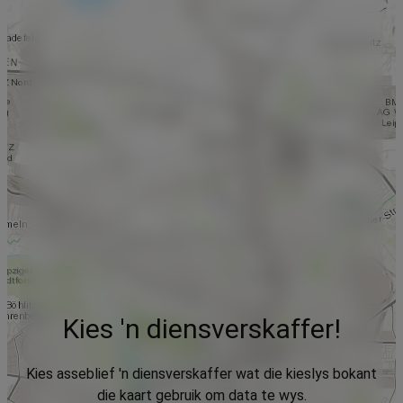
Kies 'n diensverskaffer!
Kies asseblief 'n diensverskaffer wat die kieslys bokant
die kaart gebruik om data te wys.