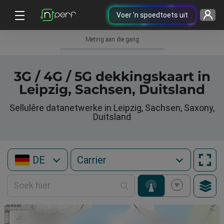
Voer 'n spoedtoets uit
Meting aan die gang
3G / 4G / 5G dekkingskaart in
Leipzig, Sachsen, Duitsland
Sellulêre datanetwerke in Leipzig, Sachsen, Saxony,
Duitsland
DE
+