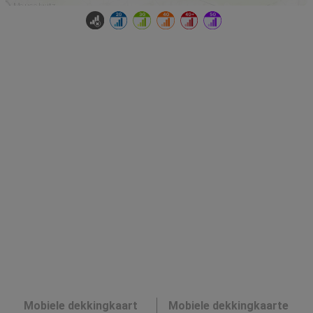
Mobiele dekkingkaart
Mobiele dekkingkaarte