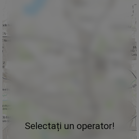
Selectați un operator!