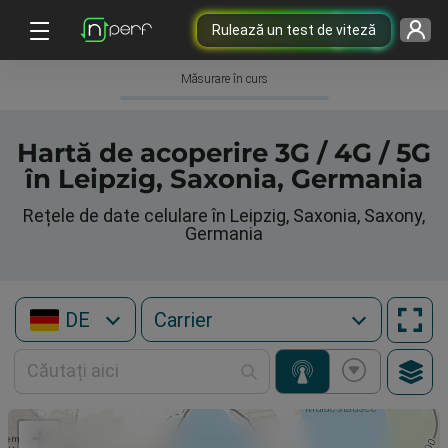
Rulează un test de viteză
Măsurare în curs
Hartă de acoperire 3G / 4G / 5G
în Leipzig, Saxonia, Germania
Rețele de date celulare în Leipzig, Saxonia, Saxony,
Germania
DE
+