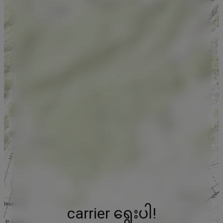
carrier ရွေးပါ!