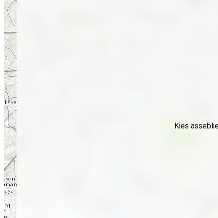
Kies assebli