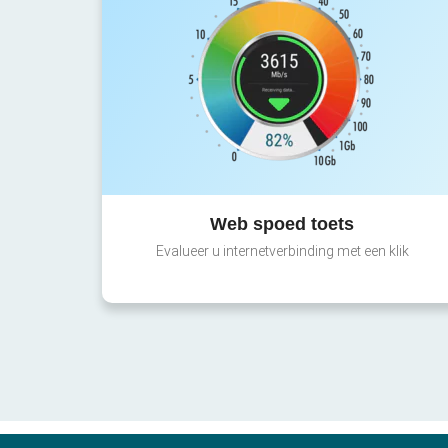
Web spoed toets
Evalueer u internetverbinding met een klik