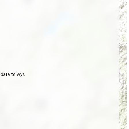
 data te wys.