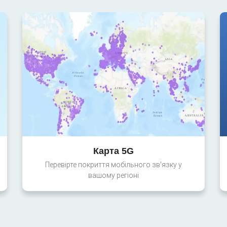
Карта 5G
Перевірте покриття мобільного зв'язку у
вашому регіоні