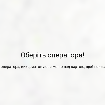
Оберіть оператора!
 оператора, використовуючи меню над картою, щоб показа