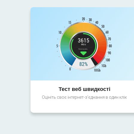
Тест веб швидкості
Оцініть своє інтернет-з'єднання в один клік