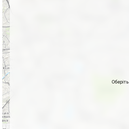
Оберіть