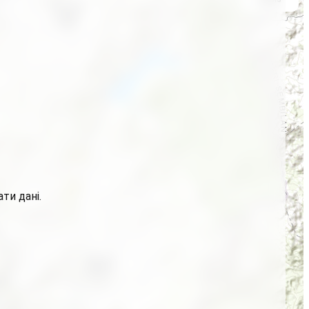
ти дані.