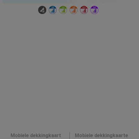
Mobiele dekkingkaart
Mobiele dekkingkaarte