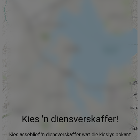
Kies 'n diensverskaffer!
Kies asseblief 'n diensverskaffer wat die kieslys bokant