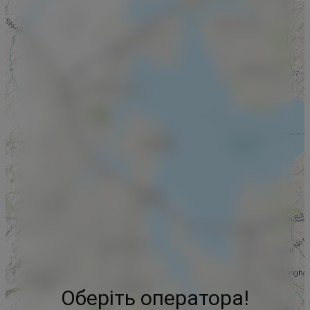
Оберіть оператора!