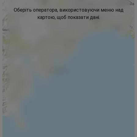
Оберіть оператора, використовуючи меню над
картою, щоб показати дані.