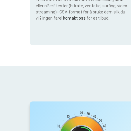
eller nPerf tester (bitrate, ventetid, surfing, video
streaming) i CSV-format for å bruke dem slik du
vil? ingen fare!
kontakt oss
for et tilbud.