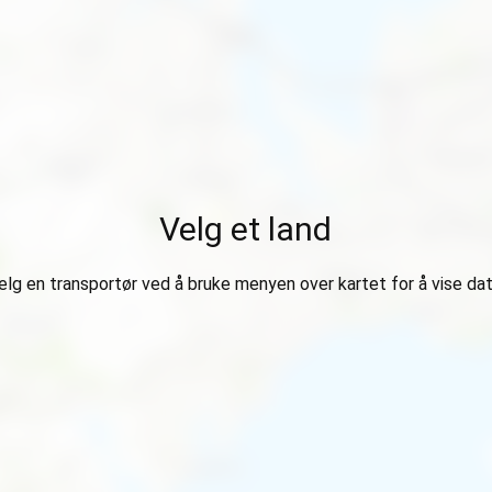
Velg et land
elg en transportør ved å bruke menyen over kartet for å vise dat