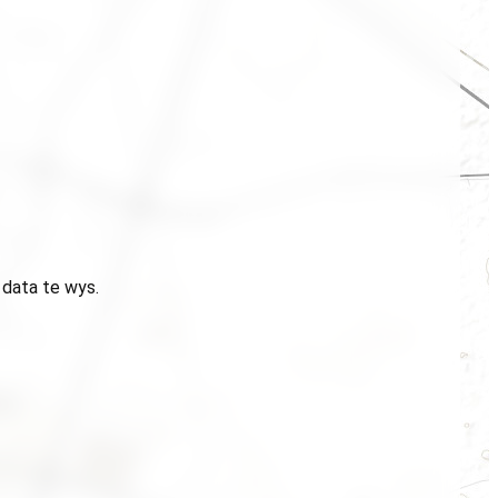
 data te wys.