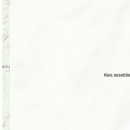
Kies assebli