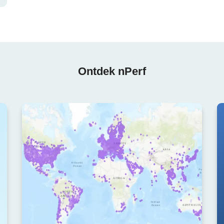
Ontdek nPerf