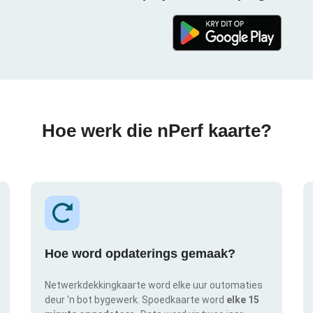
Hoe werk die nPerf kaarte?
Hoe word opdaterings gemaak?
Netwerkdekkingkaarte word elke uur outomaties
deur 'n bot bygewerk. Spoedkaarte word
elke 15