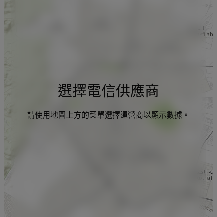
選擇電信供應商
請使用地圖上方的菜單選擇運營商以顯示數據。