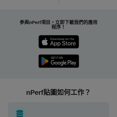
參與nPerf項目，立即下載我們的應用
程序！
nPerf貼圖如何工作？