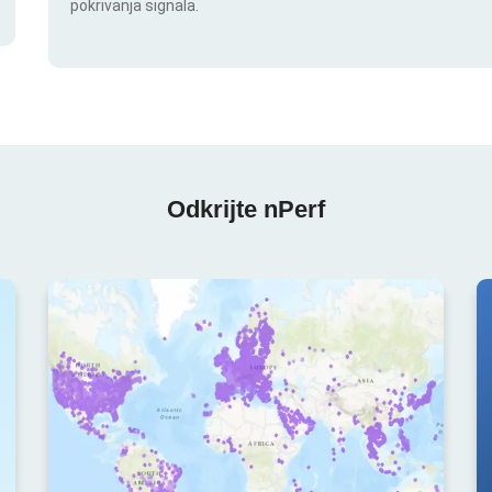
pokrivanja signala.
Odkrijte nPerf