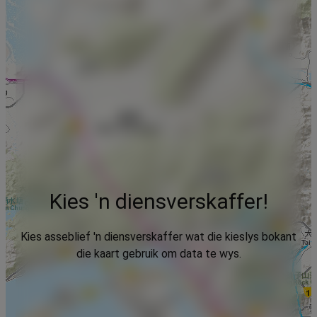
Kies 'n diensverskaffer!
Kies asseblief 'n diensverskaffer wat die kieslys bokant
die kaart gebruik om data te wys.