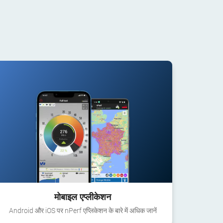
मोबाइल एप्लीकेशन
Android और iOS पर nPerf एप्लिकेशन के बारे में अधिक जानें