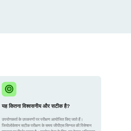
यह कितना विश्वसनीय और सटीक है?
उपयोगकर्ता के उपकरणों पर परीक्षण आयोजित किए जाते हैं।
जियोलोकेशन सटीक परीक्षण के समय जीपीएस सिग्नल की रिसेप्शन