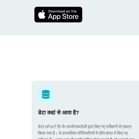
डेटा कहां से आता है?
डेटा nPerf ऐप के उपयोगकर्ताओं द्वारा किए गए परीक्षणों से एकत्र
किया गया है। ये वास्तविक परिस्थितियों में सीधे क्षेत्र में किए गए