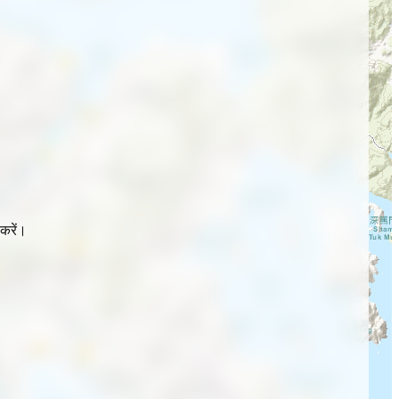
करें।