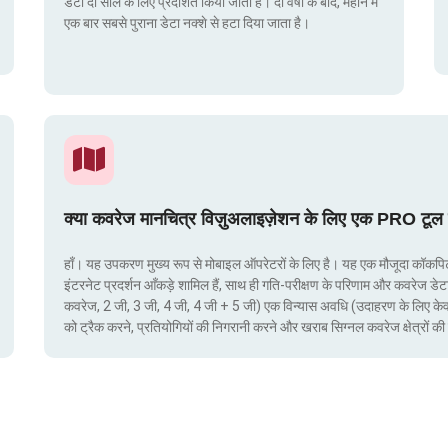
डेटा दो साल के लिए प्रदर्शित किया जाता है। दो वर्षों के बाद, महीने में
एक बार सबसे पुराना डेटा नक्शे से हटा दिया जाता है।
क्या कवरेज मानचित्र विज़ुअलाइज़ेशन के लिए एक PRO टूल 
हाँ। यह उपकरण मुख्य रूप से मोबाइल ऑपरेटरों के लिए है। यह एक मौजूदा कॉकपिट मे
इंटरनेट प्रदर्शन आँकड़े शामिल हैं, साथ ही गति-परीक्षण के परिणाम और कवरेज डेट
कवरेज, 2 जी, 3 जी, 4 जी, 4 जी + 5 जी) एक विन्यास अवधि (उदाहरण के लिए क
को ट्रैक करने, प्रतियोगियों की निगरानी करने और खराब सिग्नल कवरेज क्षेत्रो