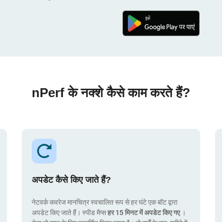
nPerf के नक्शे कैसे काम करते हैं?
अपडेट कैसे किए जाते हैं?
नेटवर्क कवरेज मानचित्र स्वचालित रूप से हर घंटे एक बॉट द्वारा
अपडेट किए जाते हैं। स्पीड मैप्स
हर 15 मिनट में अपडेट किए गए
।