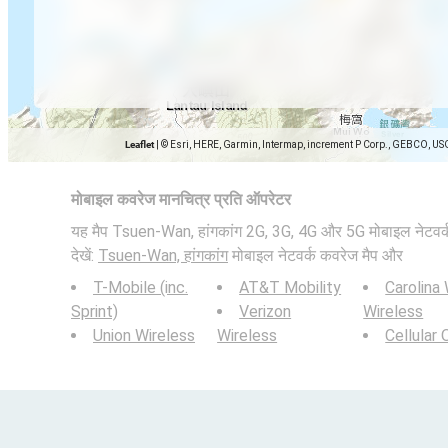
Leaflet
|
© Esri, HERE, Garmin, Intermap, increment P Corp., GEBCO, US
मोबाइल कवरेज मानचित्र प्रति ऑपरेटर
यह मैप Tsuen-Wan, हांगकांग 2G, 3G, 4G और 5G मोबाइल नेटवर्क क
देखें:
Tsuen-Wan, हांगकांग
मोबाइल नेटवर्क कवरेज मैप और
T-Mobile (inc.
AT&T Mobility
Carolina
Sprint)
Verizon
Wireless
Union Wireless
Wireless
Cellular