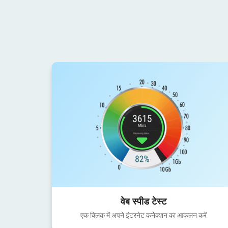
वेब स्पीड टेस्ट
एक क्लिक में अपने इंटरनेट कनेक्शन का आकलन करें