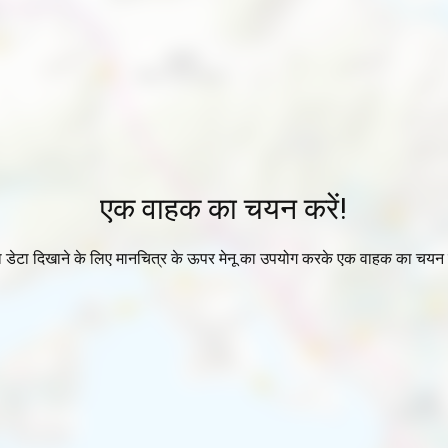
एक वाहक का चयन करें!
ा डेटा दिखाने के लिए मानचित्र के ऊपर मेनू का उपयोग करके एक वाहक का चयन 