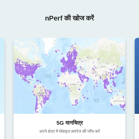
nPerf की खोज करें
5G मानचित्र
अपने क्षेत्र में मोबाइल कवरेज की जाँच करें