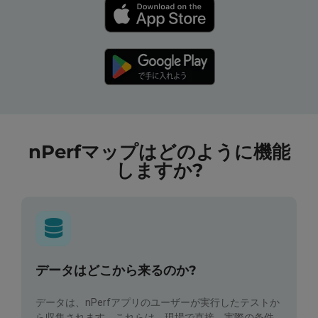
nPerfマップはどのように機能
しますか?
データはどこから来るのか?
データは、nPerfアプリのユーザーが実行したテストか
ら収集されます。これらは、現場で直接、実際の条件