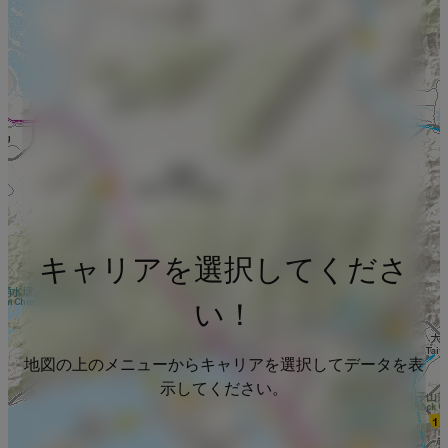
キャリアを選択してくださ
い！
地図の上のメニューからキャリアを選択してデータを表
示してください。