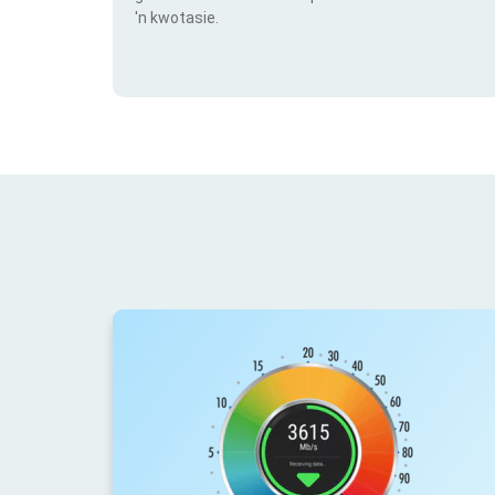
'n kwotasie.