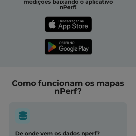
medições baixando o aplicativo
nPerf!
Como funcionam os mapas
nPerf?
De onde vem os dados nperf?