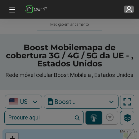
Medição em andamento
Boost Mobilemapa de
cobertura 3G / 4G / 5G da UE - ,
Estados Unidos
Rede móvel celular Boost Mobile a , Estados Unidos
US
Boost Mobile
+