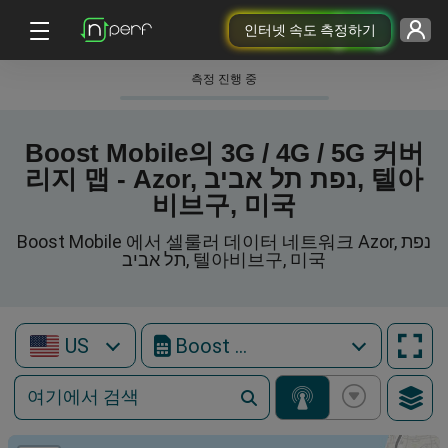
인터넷 속도 측정하기
측정 진행 중
Boost Mobile의 3G / 4G / 5G 커버
리지 맵 - Azor, נפת תל אביב, 텔아
비브구, 미국
Boost Mobile 에서 셀룰러 데이터 네트워크 Azor, נפת
תל אביב, 텔아비브구, 미국
US
Boost Mobile