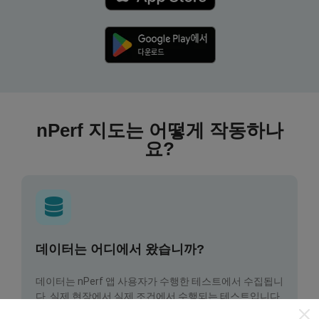
nPerf 지도는 어떻게 작동하나
요?
데이터는 어디에서 왔습니까?
데이터는 nPerf 앱 사용자가 수행한 테스트에서 수집됩니
다. 실제 현장에서 실제 조건에서 수행되는 테스트입니다.
참여하고 싶다면 nPerf 앱을 스마트폰에 다운로드 하면됩