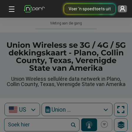
Voer 'n spoedtoets uit
Meting aan die gang
Union Wireless se 3G / 4G / 5G
dekkingskaart - Plano, Collin
County, Texas, Verenigde
State van Amerika
Union Wireless sellulêre data netwerk in Plano,
Collin County, Texas, Verenigde State van Amerika
US
Union Wireless