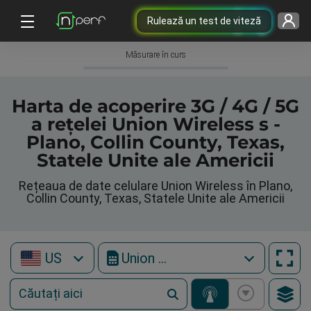
Rulează un test de viteză
Măsurare în curs
Harta de acoperire 3G / 4G / 5G
a rețelei Union Wireless s -
Plano, Collin County, Texas,
Statele Unite ale Americii
Rețeaua de date celulare Union Wireless în Plano,
Collin County, Texas, Statele Unite ale Americii
US
Union Wireless