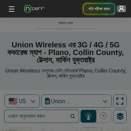
গতি পরীক্ষা করুন
পরিমাপ চলছে
Union Wireless এর 3G / 4G / 5G
কভারেজ ম্যাপ - Plano, Collin County,
টেক্সাস, মার্কিন যুক্তরাষ্ট্র
Union Wireless সেলুলার ডেটা নেটওয়ার্ক Plano, Collin County,
টেক্সাস, মার্কিন যুক্তরাষ্ট্র
US
Union Wireless