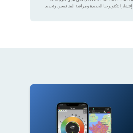
نتشار التكنولوجيا الجديدة ومراقبة المنافسين وتحديد