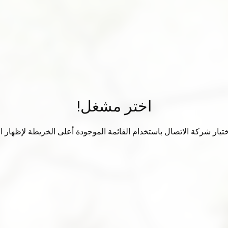
اختر مشغل!
تيار شركة الاتصال باستخدام القائمة الموجودة أعلى الخريطة لإظهار الب