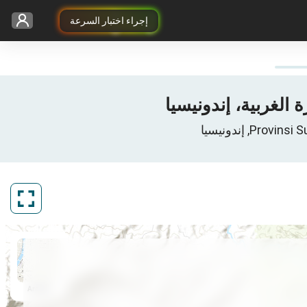
إجراء اختبار السرعة
ArcGIS