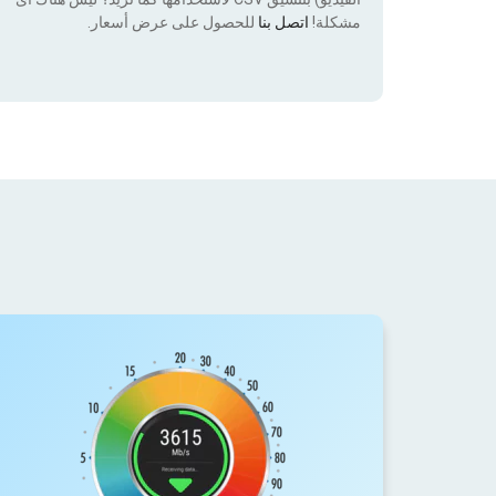
مشكلة!
اتصل بنا
للحصول على عرض أسعار.