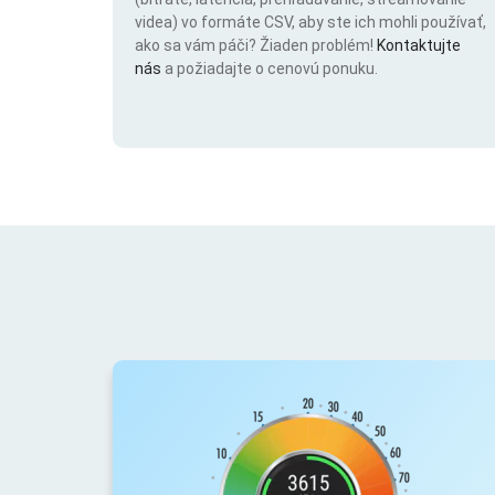
videa) vo formáte CSV, aby ste ich mohli používať,
ako sa vám páči? Žiaden problém!
Kontaktujte
nás
a požiadajte o cenovú ponuku.