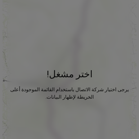
اختر مشغل!
يرجى اختيار شركة الاتصال باستخدام القائمة الموجودة أعلى
الخريطة لإظهار البيانات.