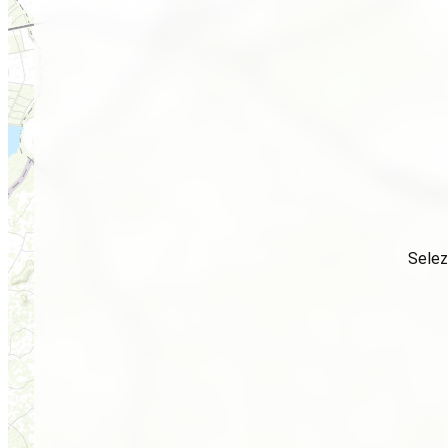
Selez