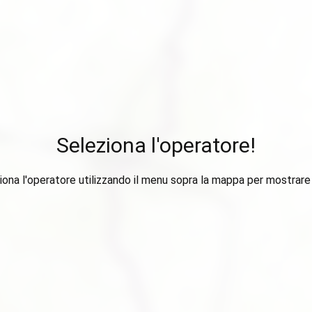
Seleziona l'operatore!
iona l'operatore utilizzando il menu sopra la mappa per mostrare i