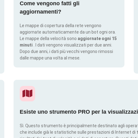
Come vengono fatti gli
aggiornamenti?
Le mappe di copertura della rete vengono
aggiornate automaticamente da un bot ogni ora.
Le mappe della velocità sono
aggiornate ogni 15
minuti
. I dati vengono visualizzati per due anni.
Dopo due anni, i dati più vecchi vengono rimossi
dalle mappe una volta al mese.
Esiste uno strumento PRO per la visualizzaz
Sì. Questo strumento è principalmente destinato agli operato
che include già le statistiche sulle prestazioni di Internet di t