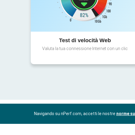
Test di velocità Web
Valuta la tua connessione Internet con un clic
Navigando su nPerf.com, accetti le nostre
norme sul