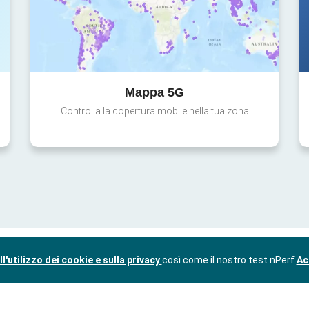
Mappa 5G
Controlla la copertura mobile nella tua zona
l'utilizzo dei cookie e sulla privacy
così come il nostro test nPerf
Ac