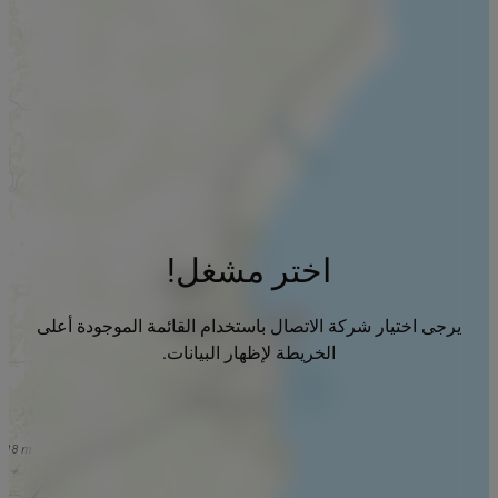
اختر مشغل!
يرجى اختيار شركة الاتصال باستخدام القائمة الموجودة أعلى
الخريطة لإظهار البيانات.