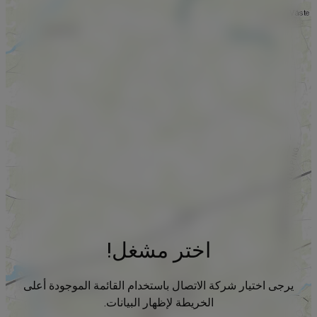
اختر مشغل!
يرجى اختيار شركة الاتصال باستخدام القائمة الموجودة أعلى
الخريطة لإظهار البيانات.