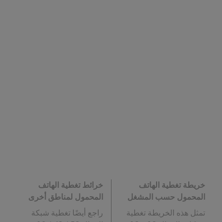
خريطة تغطية الهاتف
خرائط تغطية الهاتف
المحمول حسب المشغل
المحمول لمناطق أخرى
تمثل هذه الخريطة تغطية
راجع أيضًا تغطية شبكة