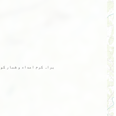
براہ کرم اعداد و شمار کو 