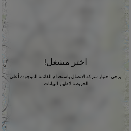
اختر مشغل!
يرجى اختيار شركة الاتصال باستخدام القائمة الموجودة أعلى
الخريطة لإظهار البيانات.