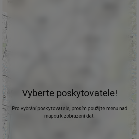
Vyberte poskytovatele!
Pro vybrání poskytovatele, prosím použijte menu nad
mapou k zobrazení dat.