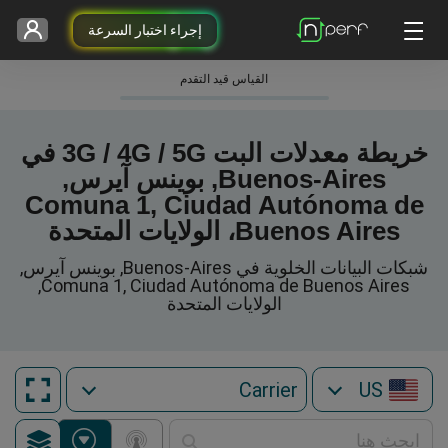
إجراء اختبار السرعة
القياس قيد التقدم
خريطة معدلات البت 3G / 4G / 5G في
Buenos-Aires, بوينس آيرس,
Comuna 1, Ciudad Autónoma de
Buenos Aires، الولايات المتحدة
شبكات البيانات الخلوية في Buenos-Aires, بوينس آيرس,
Comuna 1, Ciudad Autónoma de Buenos Aires,
الولايات المتحدة
US