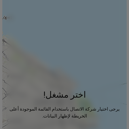
اختر مشغل!
يرجى اختيار شركة الاتصال باستخدام القائمة الموجودة أعلى
الخريطة لإظهار البيانات.