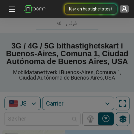
Kjør en hastighetstest
Måling pågår
3G / 4G / 5G bithastighetskart i
Buenos-Aires, Comuna 1, Ciudad
Autónoma de Buenos Aires, USA
Mobildatanettverk i Buenos-Aires, Comuna 1,
Ciudad Autónoma de Buenos Aires, USA
US