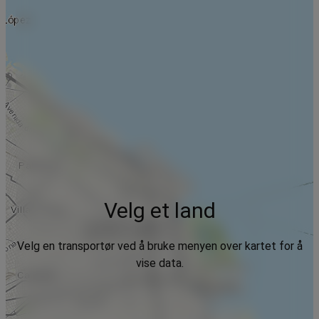
Velg et land
Velg en transportør ved å bruke menyen over kartet for å
vise data.