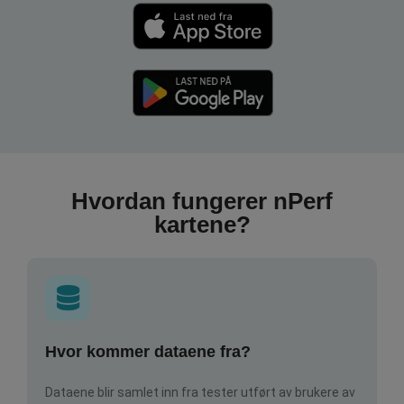
Hvordan fungerer nPerf
kartene?
Hvor kommer dataene fra?
Dataene blir samlet inn fra tester utført av brukere av