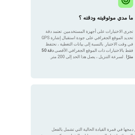
ما مدي موثوقيته ودقته ؟
تجرى الاختبارات على أجهزة المستخدمين. تعتمد دقة
تحديد الموقع الجغرافي على جودة استقبال إشارة GPS
في وقت الاختبار. بالنسبة إلى بيانات التغطية ، نحتفظ
فقط بالاختبارات ذات الموقع الجغرافي الأقصى
دقة 50
مترًا
. لسرعة التنزيل ، يصل هذا الحد إلى 200 متر.
جها في قمرة القيادة الحالية التي تشمل بالفعل