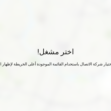
اختر مشغل!
تيار شركة الاتصال باستخدام القائمة الموجودة أعلى الخريطة لإظهار الب