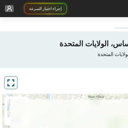
إجراء اختبار السرعة
ArcGIS