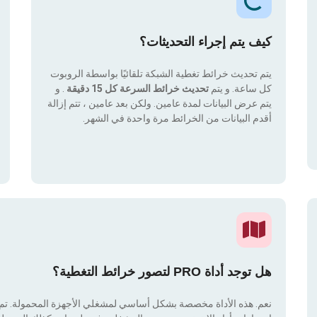
كيف يتم إجراء التحديثات؟
يتم تحديث خرائط تغطية الشبكة تلقائيًا بواسطة الروبوت
كل ساعة. و يتم
تحديث خرائط السرعة كل 15 دقيقة
. و
يتم عرض البيانات لمدة عامين. ولكن بعد عامين ، تتم إزالة
أقدم البيانات من الخرائط مرة واحدة في الشهر.
هل توجد أداة PRO لتصور خرائط التغطية؟
نعم. هذه الأداة مخصصة بشكل أساسي لمشغلي الأجهزة المحمولة. تم دم