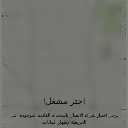
اختر مشغل!
يرجى اختيار شركة الاتصال باستخدام القائمة الموجودة أعلى
الخريطة لإظهار البيانات.