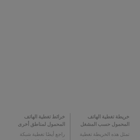
خريطة تغطية الهاتف
خرائط تغطية الهاتف
المحمول حسب المشغل
المحمول لمناطق أخرى
تمثل هذه الخريطة تغطية
راجع أيضًا تغطية شبكة