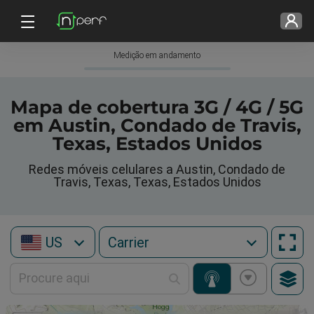
Medição em andamento
Mapa de cobertura 3G / 4G / 5G
em Austin, Condado de Travis,
Texas, Estados Unidos
Redes móveis celulares a Austin, Condado de
Travis, Texas, Texas, Estados Unidos
US