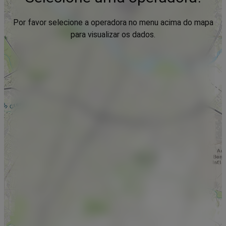
Por favor selecione a operadora no menu acima do mapa
para visualizar os dados.