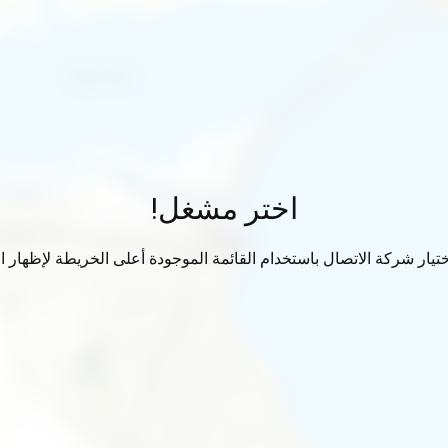
اختر مشغل!
تيار شركة الاتصال باستخدام القائمة الموجودة أعلى الخريطة لإظهار الب