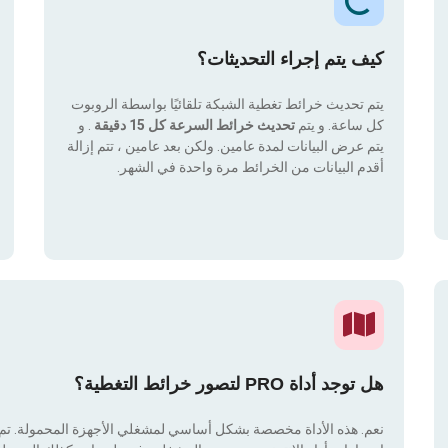
كيف يتم إجراء التحديثات؟
يتم تحديث خرائط تغطية الشبكة تلقائيًا بواسطة الروبوت
كل ساعة. و يتم
تحديث خرائط السرعة كل 15 دقيقة
. و
يتم عرض البيانات لمدة عامين. ولكن بعد عامين ، تتم إزالة
أقدم البيانات من الخرائط مرة واحدة في الشهر.
هل توجد أداة PRO لتصور خرائط التغطية؟
نعم. هذه الأداة مخصصة بشكل أساسي لمشغلي الأجهزة المحمولة. تم دم