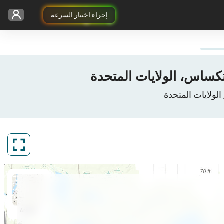
إجراء اختبار السرعة
ArcGIS