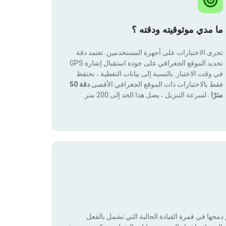
ما مدي موثوقيته ودقته ؟
تجرى الاختبارات على أجهزة المستخدمين. تعتمد دقة
تحديد الموقع الجغرافي على جودة استقبال إشارة GPS
في وقت الاختبار. بالنسبة إلى بيانات التغطية ، نحتفظ
فقط بالاختبارات ذات الموقع الجغرافي الأقصى
دقة 50
مترًا
. لسرعة التنزيل ، يصل هذا الحد إلى 200 متر.
جها في قمرة القيادة الحالية التي تشمل بالفعل