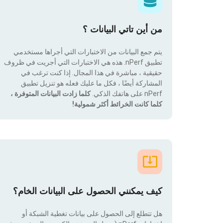
من أين تاتي البيانات ؟
يتم جمع البيانات من الاختبارات التي أجراها مستخدمي
تطبيق nPerf. هذه هي الاختبارات التي أجريت في ظروف
حقيقية ، مباشرة في هذا المجال. إذا كنت ترغب في
المشاركة أيضًا ، فكل ما عليك فعله هو تنزيل تطبيق
nPerf على هاتفك الذكي.
كلما زادت البيانات المتوفرة ،
كلما كانت الخرائط أكثر شمولية!
كيف يمكنني الحصول على البيانات الخام؟
هل تتطلع إلى الحصول على بيانات تغطية الشبكة أو