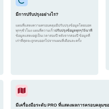
มีการปรับปรุงอย่างไร?
แผนที่แสดงความครอบคลุมมีปรับปรุงข้อมูลโดยบอท
ทุกๆชั่วโมง แผนที่ความเร็ว
ปรับปรุงข้อมูลทุกๆ15นาที
ข้อมูลแสดงอยู่เป็นเวลาสองปี หลังจากสองปี ข้อมูลที่
เก่าที่สุดจะถูกลบออกไปจากแผนที่เดือนละครั้ง
มีเครื่องมือระดับ PRO ที่แสดงผลการครอบคลุมข