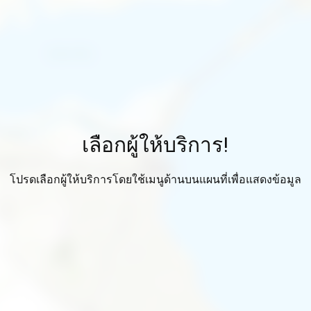
เลือกผู้ให้บริการ!
โปรดเลือกผู้ให้บริการโดยใช้เมนูด้านบนแผนที่เพื่อแสดงข้อมูล