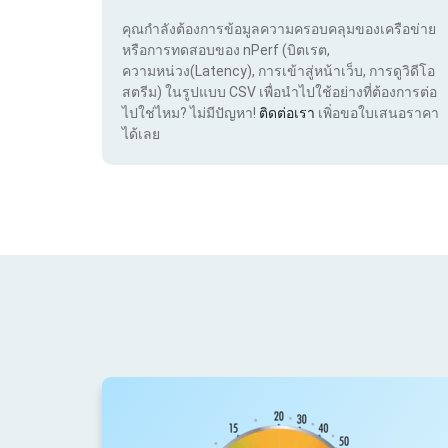
คุณกำลังต้องการข้อมูลความครอบคลุมของเครือข่าย
หรือการทดสอบของ nPerf (บิตเรต,
ความหน่วง(Latency), การเข้าสู่หน้าเว็บ, การดูวิดีโอ
สตรีม) ในรูปแบบ CSV เพื่อนำไปใช้อย่างที่ต้องการต่อ
ไปใช่ไหม? ไม่มีปัญหา!
ติดต่อเรา
เพิ่อขอใบเสนอราคา
ได้เลย