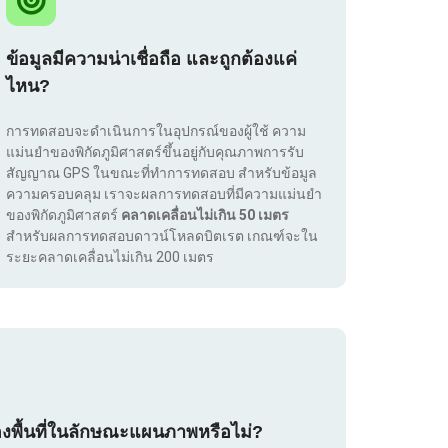
ข้อมูลมีความน่าเชื่อถือ และถูกต้องแค่
ไหน?
การทดสอบจะดำเนินการในอุปกรณ์ของผู้ใช้ ความ
แม่นยำของพิกัดภูมิศาสตร์ขึ้นอยู่กับคุณภาพการรับ
สัญญาณ GPS ในขณะที่ทำการทดสอบ สำหรับข้อมูล
ความครอบคลุม เราจะผลการทดสอบที่มีความแม่นยำ
ของพิกัดภูมิศาสตร์
คลาดเคลื่อนไม่เกิน 50 เมตร
สำหรับผลการทดสอบดาวน์โหลดบิตเรต เกณฑ์จะใน
ระยะคลาดเคลื่อนไม่เกิน 200 เมตร
องพื้นที่ในลักษณะแผนภาพหรือไม่?