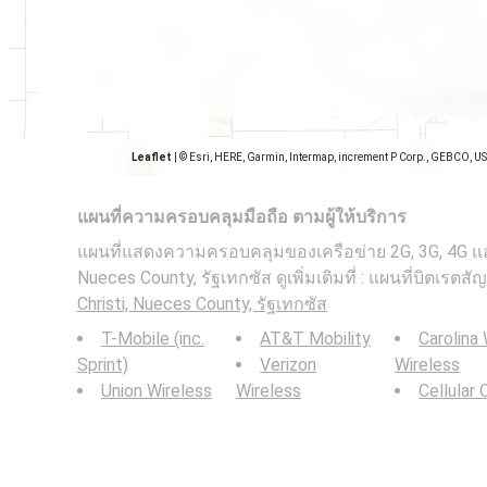
Leaflet
|
© Esri, HERE, Garmin, Intermap, increment P Corp., GEBCO, U
แผนที่ความครอบคลุมมือถือ ตามผู้ให้บริการ
แผนที่แสดงความครอบคลุมของเครือข่าย 2G, 3G, 4G แล
Nueces County, รัฐเทกซัส ดูเพิ่มเติมที่ : แผนที่บิตเร
Christi, Nueces County, รัฐเทกซัส
T-Mobile (inc.
AT&T Mobility
Carolina
Sprint)
Verizon
Wireless
Union Wireless
Wireless
Cellular