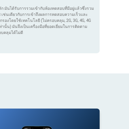
ลัก มันได้รับการรวมเข้ากับห้องทดสอบที่มีอยู่แล้วซึ่งรวม
เทศ เช่นเดียวกับการเข้าถึงผลการทดสอบความเร็วและ
กรองโดยใช้เทคโนโลยี (ไม่ครอบคลุม, 2G, 3G, 4G, 4G
่านั้น) มันจึงเป็นเครื่องมือที่ยอดเยี่ยมในการติดตาม
บคลุมได้ไม่ดี