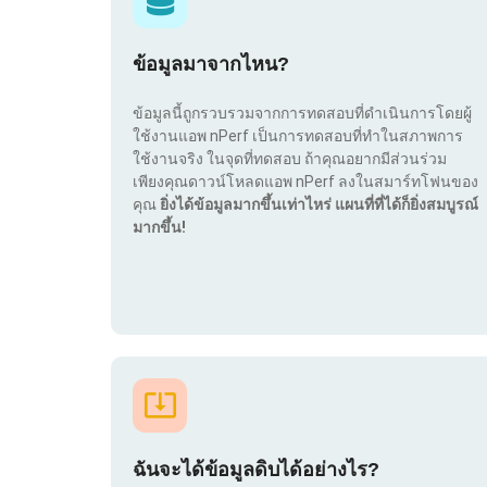
ข้อมูลมาจากไหน?
ข้อมูลนี้ถูกรวบรวมจากการทดสอบที่ดำเนินการโดยผู้
ใช้งานแอพ nPerf เป็นการทดสอบที่ทำในสภาพการ
ใช้งานจริง ในจุดที่ทดสอบ ถ้าคุณอยากมีส่วนร่วม
เพียงคุณดาวน์โหลดแอพ nPerf ลงในสมาร์ทโฟนของ
คุณ
ยิ่งได้ข้อมูลมากขึ้นเท่าไหร่ แผนที่ที่ได้ก็ยิ่งสมบูรณ์
มากขึ้น!
ฉันจะได้ข้อมูลดิบได้อย่างไร?