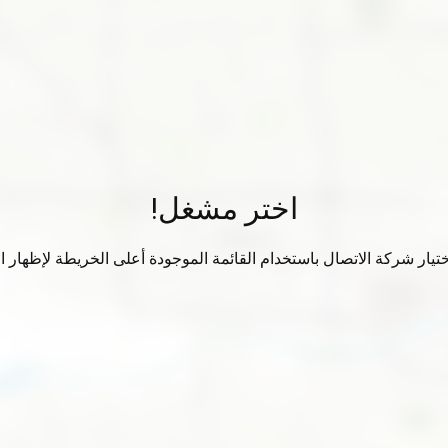
اختر مشغل!
تيار شركة الاتصال باستخدام القائمة الموجودة أعلى الخريطة لإظهار الب