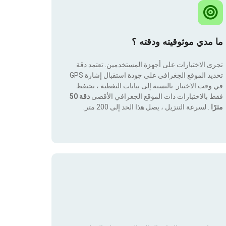
ما مدي موثوقيته ودقته ؟
تجرى الاختبارات على أجهزة المستخدمين. تعتمد دقة
تحديد الموقع الجغرافي على جودة استقبال إشارة GPS
في وقت الاختبار. بالنسبة إلى بيانات التغطية ، نحتفظ
فقط بالاختبارات ذات الموقع الجغرافي الأقصى
دقة 50
مترًا
. لسرعة التنزيل ، يصل هذا الحد إلى 200 متر.