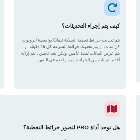
كيف يتم إجراء التحديثات؟
يتم تحديث خرائط تغطية الشبكة تلقائيًا بواسطة الروبوت
كل ساعة. و يتم
تحديث خرائط السرعة كل 15 دقيقة
. و
يتم عرض البيانات لمدة عامين. ولكن بعد عامين ، تتم إزالة
أقدم البيانات من الخرائط مرة واحدة في الشهر.
هل توجد أداة PRO لتصور خرائط التغطية؟