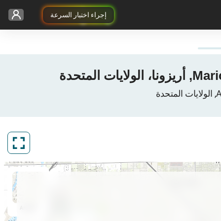
إجراء اختبار السرعة
ArcGIS