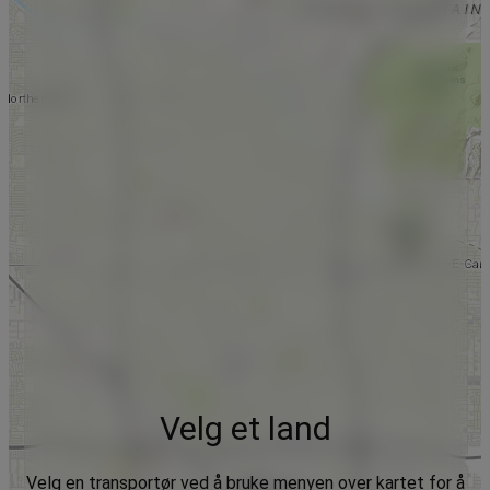
Velg et land
Velg en transportør ved å bruke menyen over kartet for å