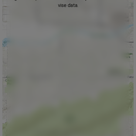
vise data.