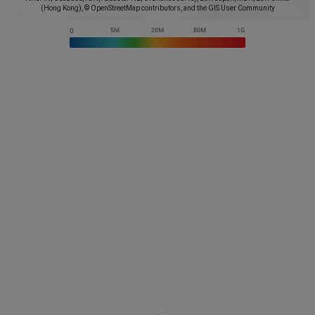
(Hong Kong), © OpenStreetMap contributors, and the GIS User Community